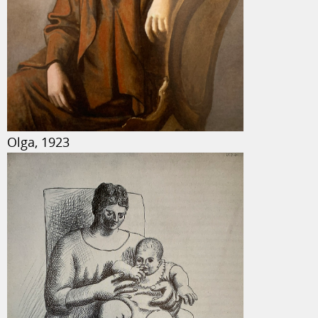
Olga, 1923