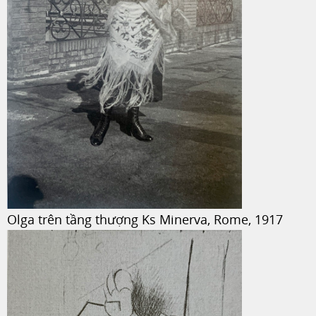
Olga trên tầng thượng Ks Minerva, Rome, 1917