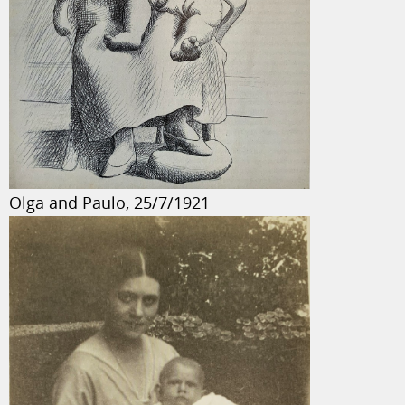
Olga and Paulo, 25/7/1921